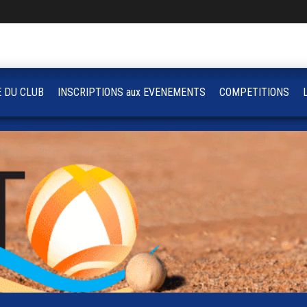
E DU CLUB
INSCRIPTIONS aux EVENEMENTS
COMPETITIONS