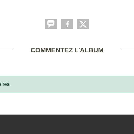
COMMENTEZ L'ALBUM
ires.