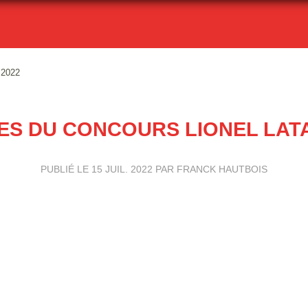
 2022
TES DU CONCOURS LIONEL LATA
PUBLIÉ LE
15 JUIL. 2022
PAR FRANCK HAUTBOIS