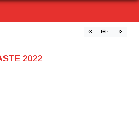
STE 2022