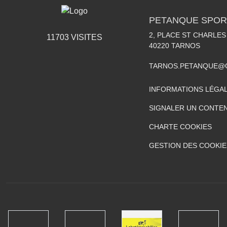
PETANQUE SPOR
2, PLACE ST CHARLES
11703
VISITES
40220
TARNOS
TARNOS.PETANQUE@
INFORMATIONS LÉGA
SIGNALER UN CONTEN
CHARTE COOKIES
GESTION DES COOKIE