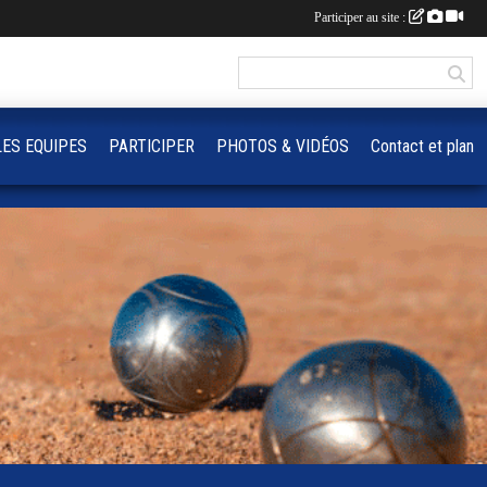
Participer au site :
LES EQUIPES
PARTICIPER
PHOTOS & VIDÉOS
Contact et plan