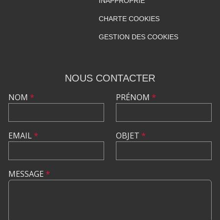
INAPPROPRIÉ
CHARTE COOKIES
GESTION DES COOKIES
NOUS CONTACTER
NOM
*
PRÉNOM
*
EMAIL
*
OBJET
*
MESSAGE
*