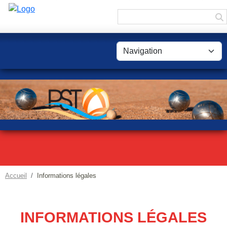
Panneau de gestion des cookies
Accueil
Informations légales
INFORMATIONS LÉGALES