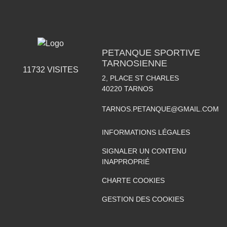
PETANQUE SPORTIVE
TARNOSIENNE
11732
VISITES
2, PLACE ST CHARLES
40220
TARNOS
TARNOS.PETANQUE@GMAIL.COM
INFORMATIONS LÉGALES
SIGNALER UN CONTENU
INAPPROPRIÉ
CHARTE COOKIES
GESTION DES COOKIES