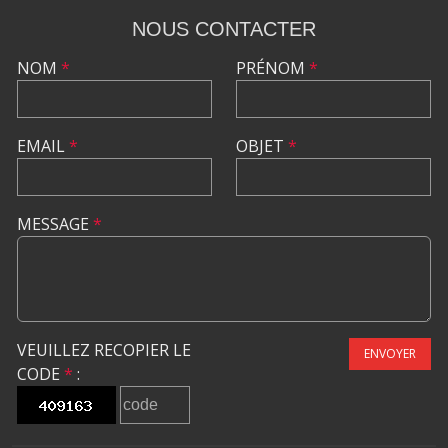
NOUS CONTACTER
NOM
*
PRÉNOM
*
EMAIL
*
OBJET
*
MESSAGE
*
VEUILLEZ RECOPIER LE
ENVOYER
CODE
*
: