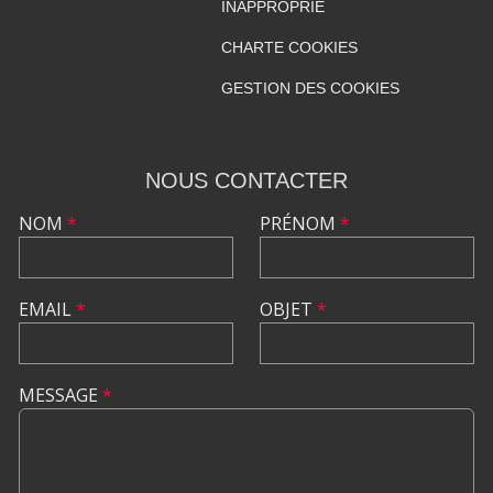
INAPPROPRIÉ
CHARTE COOKIES
GESTION DES COOKIES
NOUS CONTACTER
NOM
*
PRÉNOM
*
EMAIL
*
OBJET
*
MESSAGE
*