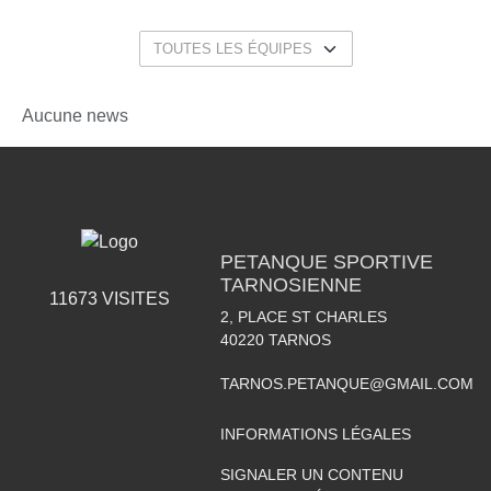
Aucune news
PETANQUE SPORTIVE
TARNOSIENNE
11673
VISITES
2, PLACE ST CHARLES
40220
TARNOS
TARNOS.PETANQUE@GMAIL.COM
INFORMATIONS LÉGALES
SIGNALER UN CONTENU