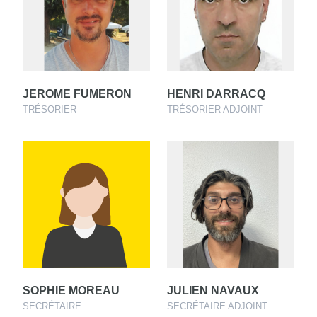
JEROME FUMERON
HENRI DARRACQ
TRÉSORIER
TRÉSORIER ADJOINT
SOPHIE MOREAU
JULIEN NAVAUX
SECRÉTAIRE
SECRÉTAIRE ADJOINT