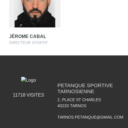
JÉROME CABAL
DIRECTEUR SPORTIF
PETANQUE SPORTIVE
TARNOSIENNE
11718
VISITES
2, PLACE ST CHARLES
40220
TARNOS
TARNOS.PETANQUE@GMAIL.COM