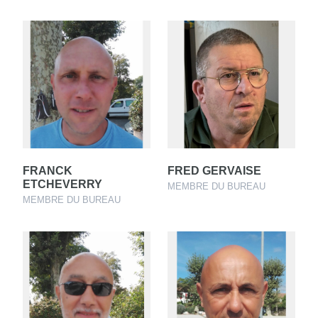
FRANCK
FRED GERVAISE
ETCHEVERRY
MEMBRE DU BUREAU
MEMBRE DU BUREAU