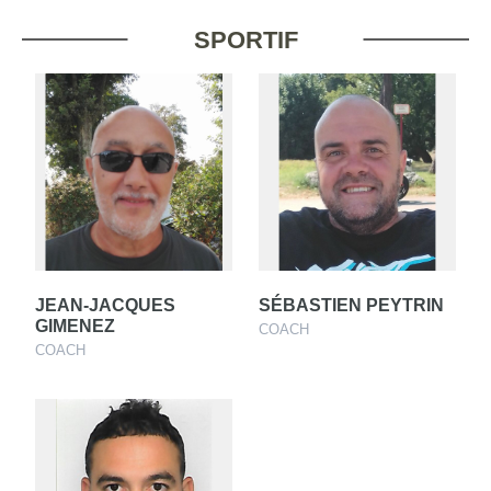
SPORTIF
JEAN-JACQUES
SÉBASTIEN PEYTRIN
GIMENEZ
COACH
COACH