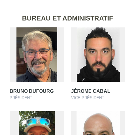
BUREAU ET ADMINISTRATIF
BRUNO DUFOURG
JÉROME CABAL
PRÉSIDENT
VICE-PRÉSIDENT