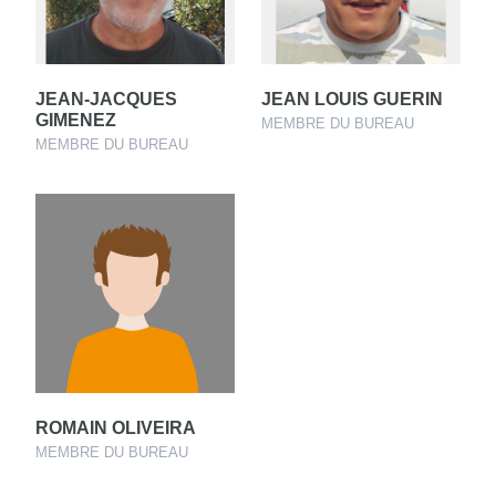
JEAN-JACQUES
JEAN LOUIS GUERIN
GIMENEZ
MEMBRE DU BUREAU
MEMBRE DU BUREAU
ROMAIN OLIVEIRA
MEMBRE DU BUREAU