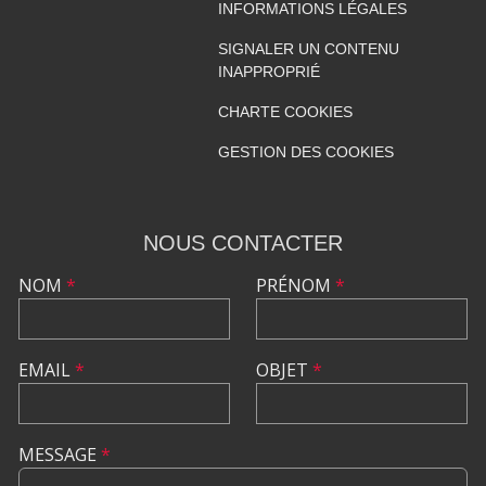
INFORMATIONS LÉGALES
SIGNALER UN CONTENU
INAPPROPRIÉ
CHARTE COOKIES
GESTION DES COOKIES
NOUS CONTACTER
NOM
*
PRÉNOM
*
EMAIL
*
OBJET
*
MESSAGE
*