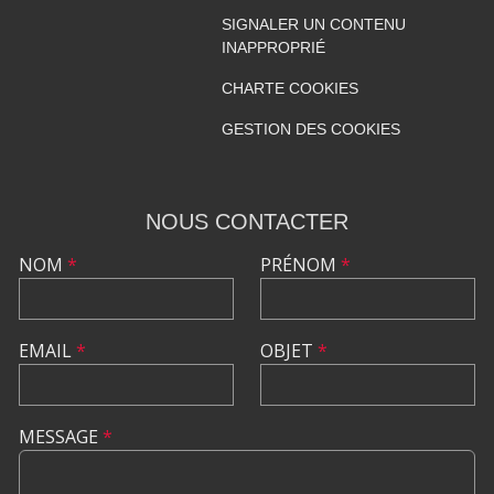
SIGNALER UN CONTENU
INAPPROPRIÉ
CHARTE COOKIES
GESTION DES COOKIES
NOUS CONTACTER
NOM
*
PRÉNOM
*
EMAIL
*
OBJET
*
MESSAGE
*