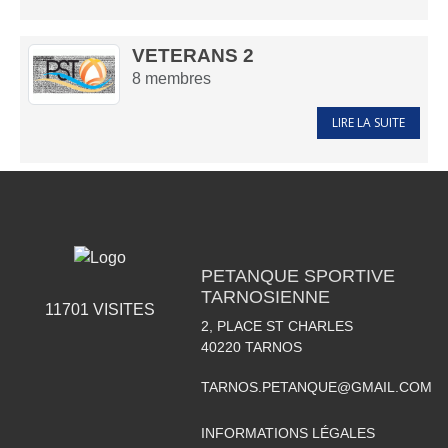
VETERANS 2
8
membres
LIRE LA SUITE
PETANQUE SPORTIVE
TARNOSIENNE
11701
VISITES
2, PLACE ST CHARLES
40220
TARNOS
TARNOS.PETANQUE@GMAIL.COM
INFORMATIONS LÉGALES