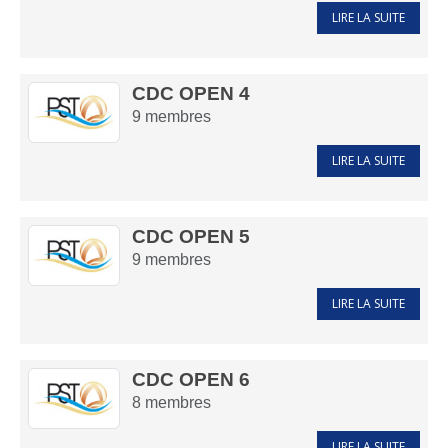
LIRE LA SUITE
CDC OPEN 4
9
membres
LIRE LA SUITE
CDC OPEN 5
9
membres
LIRE LA SUITE
CDC OPEN 6
8
membres
LIRE LA SUITE