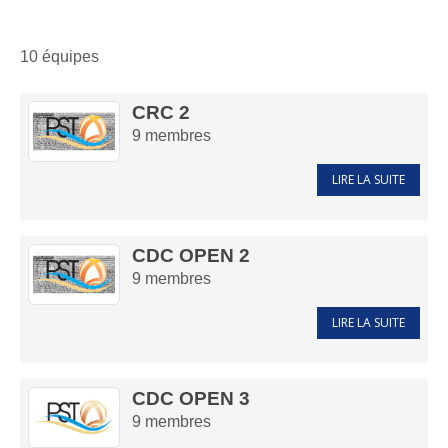
10 équipes
CRC 2
9
membres
LIRE LA SUITE
CDC OPEN 2
9
membres
LIRE LA SUITE
CDC OPEN 3
9
membres