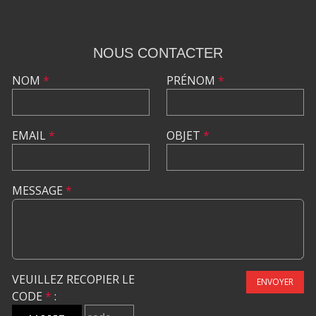
NOUS CONTACTER
NOM
*
PRÉNOM
*
EMAIL
*
OBJET
*
MESSAGE
*
VEUILLEZ RECOPIER LE
ENVOYER
CODE
*
: