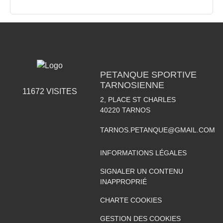
PETANQUE SPORTIVE
TARNOSIENNE
11672
VISITES
2, PLACE ST CHARLES
40220
TARNOS
TARNOS.PETANQUE@GMAIL.COM
INFORMATIONS LÉGALES
SIGNALER UN CONTENU
INAPPROPRIÉ
CHARTE COOKIES
GESTION DES COOKIES