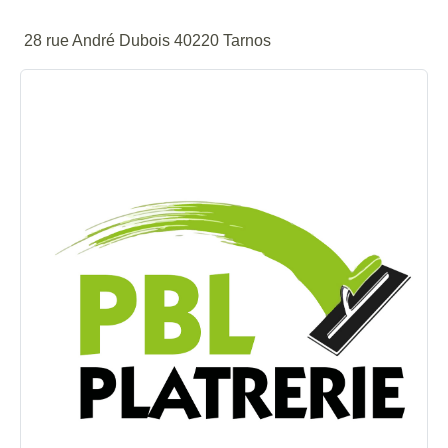
28 rue André Dubois 40220 Tarnos