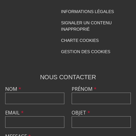
INFORMATIONS LÉGALES
SIGNALER UN CONTENU
INAPPROPRIÉ
CHARTE COOKIES
GESTION DES COOKIES
NOUS CONTACTER
NOM
*
PRÉNOM
*
EMAIL
*
OBJET
*