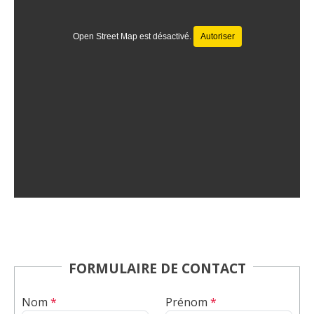
Open Street Map est désactivé.
Autoriser
FORMULAIRE DE CONTACT
Nom
*
Prénom
*