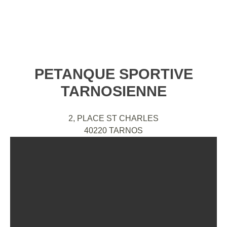
PETANQUE SPORTIVE
TARNOSIENNE
2, PLACE ST CHARLES
40220
TARNOS