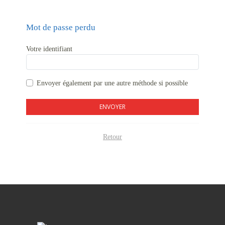
Mot de passe perdu
Votre identifiant
Envoyer également par
une autre méthode si possible
ENVOYER
Retour