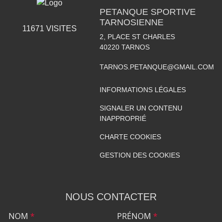
PETANQUE SPORTIVE
TARNOSIENNE
11671
VISITES
2, PLACE ST CHARLES
40220
TARNOS
TARNOS.PETANQUE@GMAIL.COM
INFORMATIONS LÉGALES
SIGNALER UN CONTENU
INAPPROPRIÉ
CHARTE COOKIES
GESTION DES COOKIES
NOUS CONTACTER
NOM
*
PRÉNOM
*